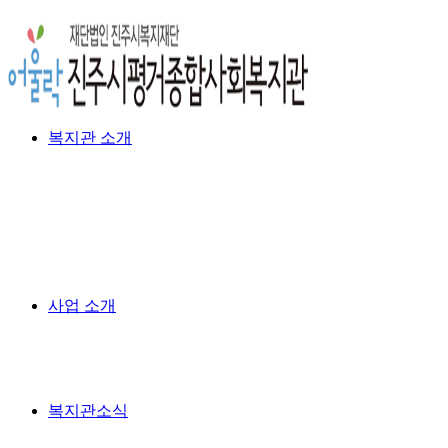
복지관 소개
사업 소개
복지관소식