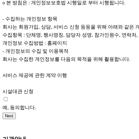
ο 본 방침은 : 개인정보보호법 시행일로 부터 시행됩니다.
- 수집하는 개인정보 항목
회사는 회원가입, 상담, 서비스 신청 등등을 위해 아래와 같은
수집항목 : 단체명, 행사명칭, 담당자 성명, 참가인원수, 연락처, E
개인정보 수집방법 : 홈페이지
- 개인정보의 수집 및 이용목적
회사는 수집한 개인정보를 다음의 목적을 위해 활용합니다.
서비스 제공에 관한 계약 이행
시설대관 신청
예, 동의합니다.