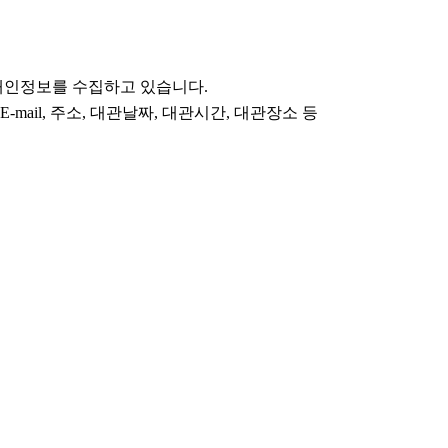
 개인정보를 수집하고 있습니다.
-mail, 주소, 대관날짜, 대관시간, 대관장소 등