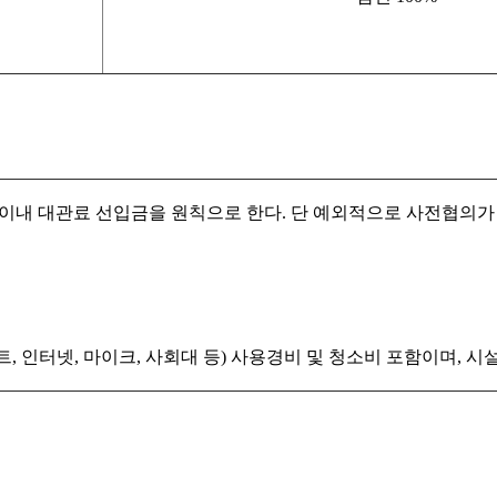
일 이내 대관료 선입금을 원칙으로 한다. 단 예외적으로 사전협의
트, 인터넷, 마이크, 사회대 등) 사용경비 및 청소비 포함이며, 