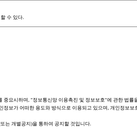
할 수 있다.
 중요시하며, "정보통신망 이용촉진 및 정보보호"에 관한 법률
정보가 어떠한 용도와 방식으로 이용되고 있으며, 개인정보보호
또는 개별공지)을 통하여 공지할 것입니다.