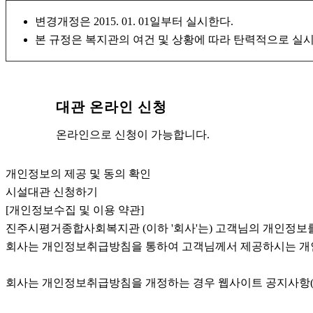
변경개정은 2015. 01. 01일부터 실시한다.
본 규정은 복지관의 여건 및 상황에 따라 탄력적으로 실시
대관 온라인 신청
온라인으로 신청이 가능합니다.
개인정보의 제공 및 동의 확인
시설대관 신청하기
[개인정보수집 및 이용 약관]
진주시평거종합사회복지관 (이하 '회사'는) 고객님의 개인정보를
회사는 개인정보취급방침을 통하여 고객님께서 제공하시는 개인
회사는 개인정보취급방침을 개정하는 경우 웹사이트 공지사항(