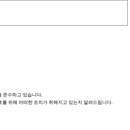
을 준수하고 있습니다.
를 위해 어떠한 조치가 취해지고 있는지 알려드립니다.