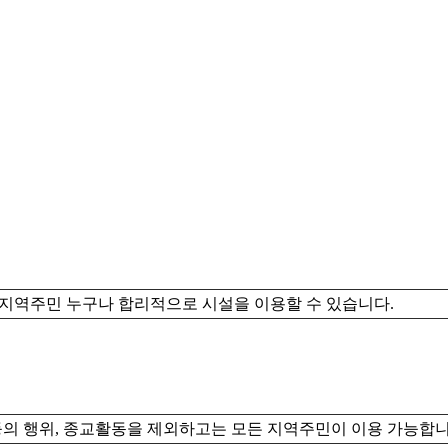
역주민 누구나 합리적으로 시설을 이용할 수 있습니다.
등의 행위, 종교활동을 제외하고는 모든 지역주민이 이용 가능합니