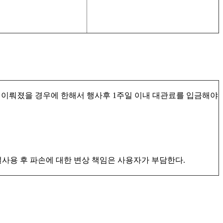
가 이뤄졌을 경우에 한해서 행사후 1주일 이내 대관료를 입금해야
시설사용 후 파손에 대한 변상 책임은 사용자가 부담한다.