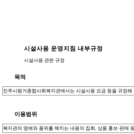
시설사용 운영지침 내부규정
시설사용 관련 규정
목적
진주시평거종합사회복지관에서는 시설사용 요금 등을 규정해 지
이용범위
복지관의 명예와 품위를 해치는 내용의 집회, 상품 홍보·판매 