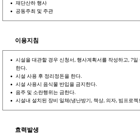
재단산하 행사
공동주최 및 주관
이용지침
시설을 대관할 경우 신청서, 행사계획서를 작성하고, 7
한다.
시설 사용 후 정리정돈을 한다.
시설 사용시 음식물 반입을 금지한다.
음주 및 소란행위는 금한다.
시설내 설치된 장비 일체(냉난방기, 책상, 의자, 빔프로젝
효력발생