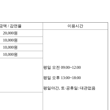
금액 / 감면율
이용시간
20,000원
10,000원
10,000원
10,000원
평일 오전 09:00~12:00
평일 오후 13:00~18:00
평일야간, 토·공휴일: 대관없음