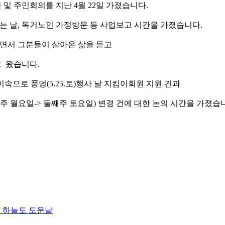
 및 주민회의를 지난 4월 22일 가졌습니다.
는 날, 독거노인 가정방문 등 사업보고 시간을 가졌습니다.
면서 그분들이 살아온 삶을 듣고
 왔습니다.
놀이속으로 풍덩(5.25.토)행사 날 지킴이회원 지원 건과
주 월요일-> 둘째주 토요일) 변경 건에 대한 논의 시간을 가졌습
> 하늘도 도운날