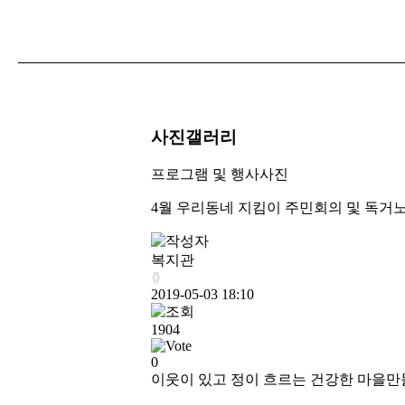
사진갤러리
프로그램 및 행사사진
4월 우리동네 지킴이 주민회의 및 독거
복지관
2019-05-03 18:10
1904
0
이웃이 있고 정이 흐르는 건강한 마을