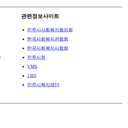
관련정보사이트
진주시사회복지협의회
한국사회복지관협회
d
한국사회복지사협회
난
진주시청
VMS
1365
진주시복지재단