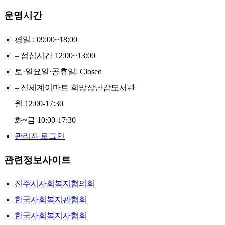
운영시간
평일 : 09:00~18:00
– 점심시간 12:00~13:00
토·일요일·공휴일: Closed
– 신세계이마트 희망장난감도서관
월 12:00-17:30
화~금 10:00-17:30
관리자 로그인
관련정보사이트
진주시사회복지협의회
한국사회복지관협회
한국사회복지사협회