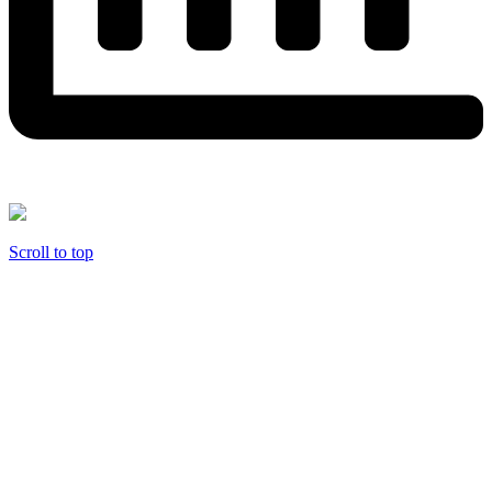
Scroll to top