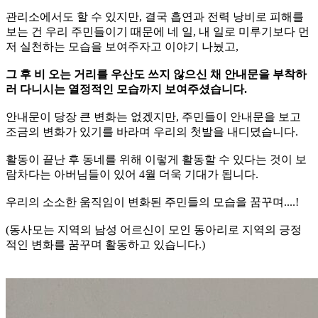
관리소에서도 할 수 있지만, 결국 흡연과 전력 낭비로 피해를
보는 건 우리 주민들이기 때문에 네 일, 내 일로 미루기보다 먼
저 실천하는 모습을 보여주자고 이야기 나눴고,
그 후 비 오는 거리를 우산도 쓰지 않으신 채 안내문을 부착하
러 다니시는 열정적인 모습까지 보여주셨습니다.
안내문이 당장 큰 변화는 없겠지만, 주민들이 안내문을 보고
조금의 변화가 있기를 바라며 우리의 첫발을 내디뎠습니다.
활동이 끝난 후 동네를 위해 이렇게 활동할 수 있다는 것이 보
람차다는 아버님들이 있어 4월 더욱 기대가 됩니다.
우리의 소소한 움직임이 변화된 주민들의 모습을 꿈꾸며....!
(동사모는 지역의 남성 어르신이 모인 동아리로 지역의 긍정
적인 변화를 꿈꾸며 활동하고 있습니다.)