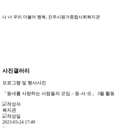
나 너 우리 더불어 행복, 진주시평거종합사회복지관
사진갤러리
프로그램 및 행사사진
「동네를 사랑하는 사람들의 모임 – 동·사·모」 3월 활동
복지관
2023-03-24 17:49