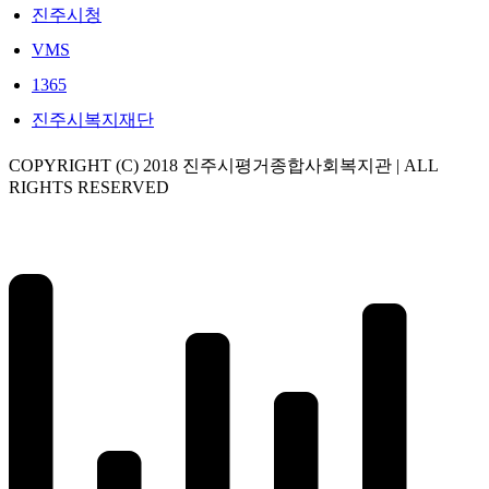
진주시청
VMS
1365
진주시복지재단
COPYRIGHT (C) 2018 진주시평거종합사회복지관 | ALL
RIGHTS RESERVED