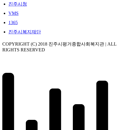
진주시청
VMS
1365
진주시복지재단
COPYRIGHT (C) 2018 진주시평거종합사회복지관 | ALL
RIGHTS RESERVED