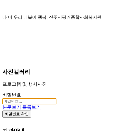
나 너 우리 더불어 행복, 진주시평거종합사회복지관
사진갤러리
프로그램 및 행사사진
비밀번호
본문보기
목록보기
비밀번호 확인
기관안내