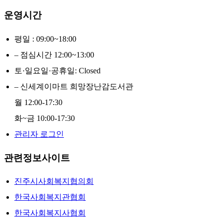
운영시간
평일 : 09:00~18:00
– 점심시간 12:00~13:00
토·일요일·공휴일: Closed
– 신세계이마트 희망장난감도서관
월 12:00-17:30
화~금 10:00-17:30
관리자 로그인
관련정보사이트
진주시사회복지협의회
한국사회복지관협회
한국사회복지사협회