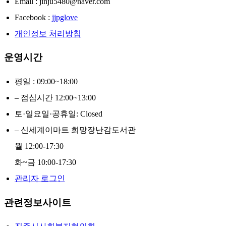
Email : jinju5480@naver.com
Facebook :
jjpglove
개인정보 처리방침
운영시간
평일 : 09:00~18:00
– 점심시간 12:00~13:00
토·일요일·공휴일: Closed
– 신세계이마트 희망장난감도서관
월 12:00-17:30
화~금 10:00-17:30
관리자 로그인
관련정보사이트