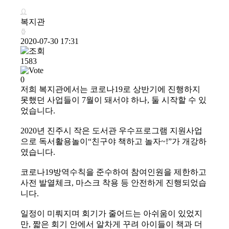
복지관
2020-07-30 17:31
1583
0
저희 복지관에서는 코로나19로 상반기에 진행하지
못했던 사업들이 7월이 돼서야 하나, 둘 시작할 수 있
었습니다.
2020년 진주시 작은 도서관 우수프로그램 지원사업
으로 독서활용놀이“친구야 책하고 놀자~!”가 개강하
였습니다.
코로나19방역수칙을 준수하여 참여인원을 제한하고
사전 발열체크, 마스크 착용 등 안전하게 진행되었습
니다.
일정이 미뤄지며 회기가 줄어드는 아쉬움이 있었지
만, 짧은 회기 안에서 알차게 꾸려 아이들이 책과 더