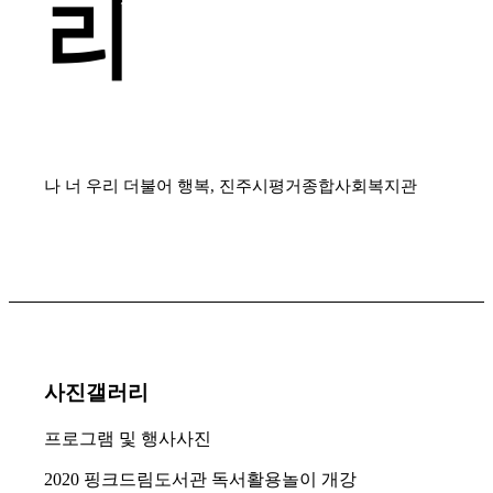
리
나 너 우리 더불어 행복, 진주시평거종합사회복지관
사진갤러리
프로그램 및 행사사진
2020 핑크드림도서관 독서활용놀이 개강