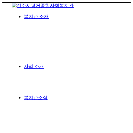
복지관 소개
사업 소개
복지관소식