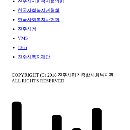
진주시사회복지협의회
한국사회복지관협회
한국사회복지사협회
진주시청
VMS
1365
진주시복지재단
COPYRIGHT (C) 2018 진주시평거종합사회복지관 |
ALL RIGHTS RESERVED