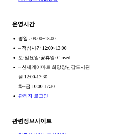
운영시간
평일 : 09:00~18:00
– 점심시간 12:00~13:00
토·일요일·공휴일: Closed
– 신세계이마트 희망장난감도서관
월 12:00-17:30
화~금 10:00-17:30
관리자 로그인
관련정보사이트