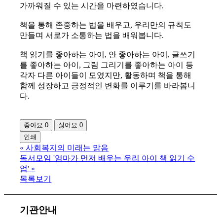
가까워질 수 있는 시간을 마련하였습니다.
책을 통해 존중하는 법을 배우고, 우리만의 규칙도
만들며 서로가 소통하는 법을 배워봅니다.
책 읽기를 좋아하는 아이, 안 좋아하는 아이, 글쓰기
를 좋아하는 아이, 그림 그리기를 좋아하는 아이 등
각자 다른 아이들이 모였지만, 활동하며 책을 통해
함께 성장하고 긍정적인 변화를 이루기를 바라봅니
다.
좋아요
0
싫어요
0
인쇄
«
사회복지의 미래는 맑음
독서모임 '엄마가 먼저 배우는 우리 아이 책 읽기 수
업'
»
목록보기
기관안내