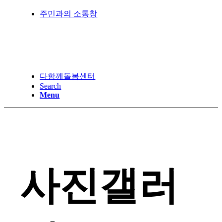
주민과의 소통창
다함께돌봄센터
Search
Menu
사진갤러