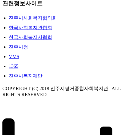
관련정보사이트
진주시사회복지협의회
한국사회복지관협회
한국사회복지사협회
진주시청
VMS
1365
진주시복지재단
COPYRIGHT (C) 2018 진주시평거종합사회복지관 | ALL
RIGHTS RESERVED