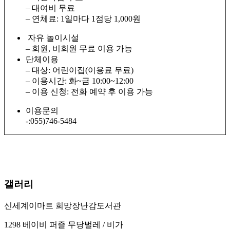
– 대여비 무료
– 연체료: 1일마다 1점당 1,000원
자유 놀이시설
– 회원, 비회원 무료 이용 가능
단체이용
– 대상: 어린이집(이용료 무료)
– 이용시간: 화~금 10:00~12:00
– 이용 신청: 전화 예약 후 이용 가능
이용문의
-:055)746-5484
갤러리
신세계이마트 희망장난감도서관
1298 베이비 퍼즐 무당벌레 / 비가