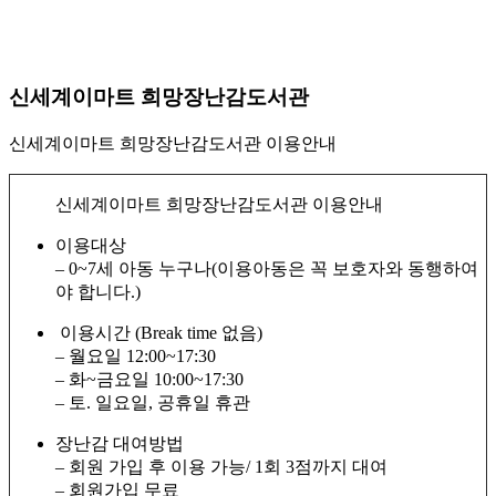
신세계이마트 희망장난감도서관
신세계이마트 희망장난감도서관 이용안내
신세계이마트 희망장난감도서관 이용안내
이용대상
– 0~7세 아동 누구나(이용아동은 꼭 보호자와 동행하여
야 합니다.)
이용시간 (Break time 없음)
– 월요일 12:00~17:30
– 화~금요일 10:00~17:30
– 토. 일요일, 공휴일 휴관
장난감 대여방법
– 회원 가입 후 이용 가능/ 1회 3점까지 대여
– 회원가입 무료