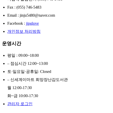
Fax : (055) 746-5483
Email : jinju5480@naver.com
Facebook :
jjpglove
개인정보 처리방침
운영시간
평일 : 09:00~18:00
– 점심시간 12:00~13:00
토·일요일·공휴일: Closed
– 신세계이마트 희망장난감도서관
월 12:00-17:30
화~금 10:00-17:30
관리자 로그인