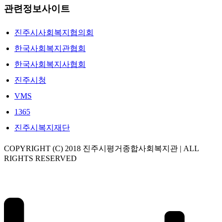
관련정보사이트
진주시사회복지협의회
한국사회복지관협회
한국사회복지사협회
진주시청
VMS
1365
진주시복지재단
COPYRIGHT (C) 2018 진주시평거종합사회복지관 | ALL
RIGHTS RESERVED