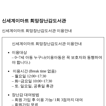
신세계이마트 희망장난감도서관
신세계이마트 희망장난감도서관 이용안내
신세계이마트 희망장난감도서관 이용안내
이용대상
– 0~7세 아동 누구나(이용아동은 꼭 보호자와 동행하여
야 합니다.)
이용시간 (Break time 없음)
– 월요일 12:00~17:30
– 화~금요일 10:00~17:30
– 토. 일요일, 공휴일 휴관
장난감 대여방법
– 회원 가입 후 이용 가능/ 1회 3점까지 대여
– 회원가입 무료