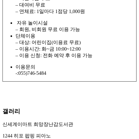
– 대여비 무료
– 연체료: 1일마다 1점당 1,000원
자유 놀이시설
– 회원, 비회원 무료 이용 가능
단체이용
– 대상: 어린이집(이용료 무료)
– 이용시간: 화~금 10:00~12:00
– 이용 신청: 전화 예약 후 이용 가능
이용문의
-:055)746-5484
갤러리
신세계이마트 희망장난감도서관
1244 히포 팝핑 피아노