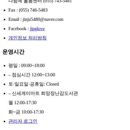
다함께 돌봄센터 (055) 743-5481
Fax : (055) 746-5483
Email : jinju5480@naver.com
Facebook :
jjpglove
개인정보 처리방침
운영시간
평일 : 09:00~18:00
– 점심시간 12:00~13:00
토·일요일·공휴일: Closed
– 신세계이마트 희망장난감도서관
월 12:00-17:30
화~금 10:00-17:30
관리자 로그인