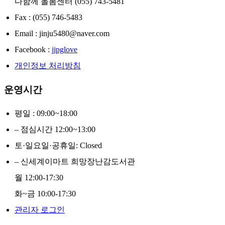
다함께 돌봄센터 (055) 743-5481
Fax : (055) 746-5483
Email : jinju5480@naver.com
Facebook :
jjpglove
개인정보 처리방침
운영시간
평일 : 09:00~18:00
– 점심시간 12:00~13:00
토·일요일·공휴일: Closed
– 신세계이마트 희망장난감도서관
월 12:00-17:30
화~금 10:00-17:30
관리자 로그인