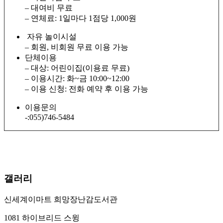
– 대여비 무료
– 연체료: 1일마다 1점당 1,000원
자유 놀이시설
– 회원, 비회원 무료 이용 가능
단체이용
– 대상: 어린이집(이용료 무료)
– 이용시간: 화~금 10:00~12:00
– 이용 신청: 전화 예약 후 이용 가능
이용문의
-:055)746-5484
갤러리
신세계이마트 희망장난감도서관
1081 하이브리드 스윙