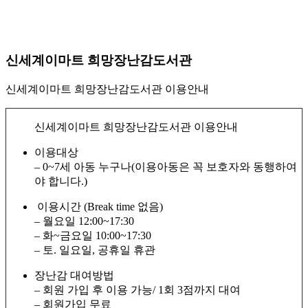
신세계이마트 희망장난감도서관
신세계이마트 희망장난감도서관 이용안내
신세계이마트 희망장난감도서관 이용안내
이용대상
– 0~7세 아동 누구나(이용아동은 꼭 보호자와 동행하여
야 합니다.)
이용시간 (Break time 없음)
– 월요일 12:00~17:30
– 화~금요일 10:00~17:30
– 토. 일요일, 공휴일 휴관
장난감 대여방법
– 회원 가입 후 이용 가능/ 1회 3점까지 대여
– 회원가입 무료