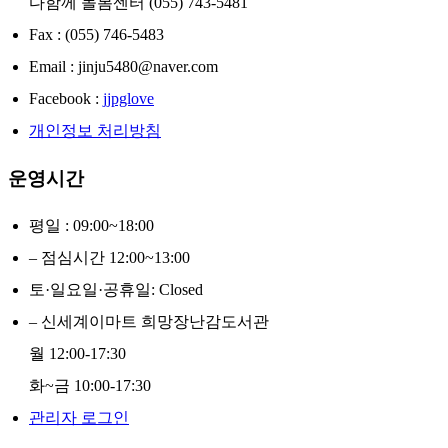
다함께 돌봄센터 (055) 743-5481
Fax : (055) 746-5483
Email : jinju5480@naver.com
Facebook :
jjpglove
개인정보 처리방침
운영시간
평일 : 09:00~18:00
– 점심시간 12:00~13:00
토·일요일·공휴일: Closed
– 신세계이마트 희망장난감도서관
월 12:00-17:30
화~금 10:00-17:30
관리자 로그인