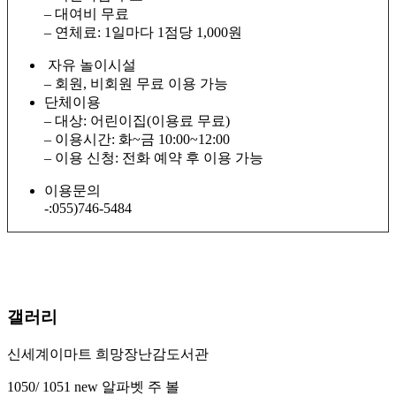
– 대여비 무료
– 연체료: 1일마다 1점당 1,000원
자유 놀이시설
– 회원, 비회원 무료 이용 가능
단체이용
– 대상: 어린이집(이용료 무료)
– 이용시간: 화~금 10:00~12:00
– 이용 신청: 전화 예약 후 이용 가능
이용문의
-:055)746-5484
갤러리
신세계이마트 희망장난감도서관
1050/ 1051 new 알파벳 주 볼