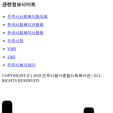
관련정보사이트
진주시사회복지협의회
한국사회복지관협회
한국사회복지사협회
진주시청
VMS
1365
진주시복지재단
COPYRIGHT (C) 2018 진주시평거종합사회복지관 | ALL
RIGHTS RESERVED