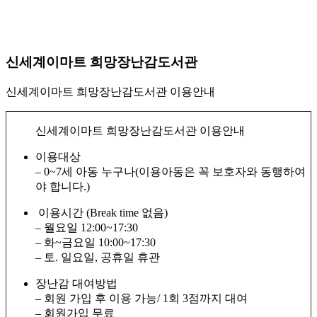
신세계이마트 희망장난감도서관
신세계이마트 희망장난감도서관 이용안내
신세계이마트 희망장난감도서관 이용안내
이용대상
– 0~7세 아동 누구나(이용아동은 꼭 보호자와 동행하여
야 합니다.)
이용시간 (Break time 없음)
– 월요일 12:00~17:30
– 화~금요일 10:00~17:30
– 토. 일요일, 공휴일 휴관
장난감 대여방법
– 회원 가입 후 이용 가능/ 1회 3점까지 대여
– 회원가입 무료