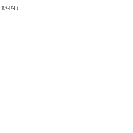
 합니다.)