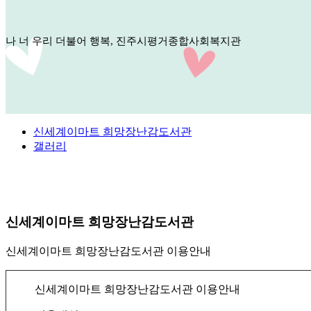
나 너 우리 더불어 행복, 진주시평거종합사회복지관
신세계이마트 희망장난감도서관
갤러리
신세계이마트 희망장난감도서관
신세계이마트 희망장난감도서관 이용안내
신세계이마트 희망장난감도서관 이용안내