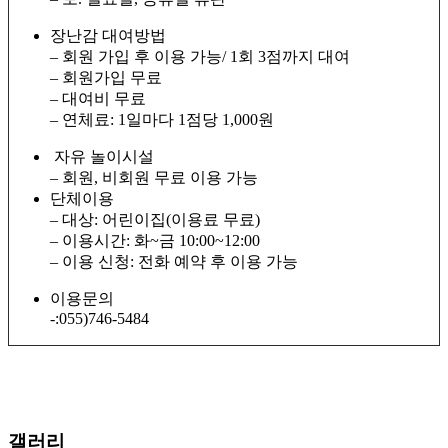
장난감 대여방법
– 회원 가입 후 이용 가능/ 1회 3점까지 대여
– 회원가입 무료
– 대여비 무료
– 연체료: 1일마다 1점당 1,000원
자유 놀이시설
– 회원, 비회원 무료 이용 가능
단체이용
– 대상: 어린이집(이용료 무료)
– 이용시간: 화~금 10:00~12:00
– 이용 신청: 전화 예약 후 이용 가능
이용문의
-:055)746-5484
갤러리