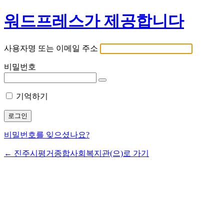
워드프레스가 제공합니다
사용자명 또는 이메일 주소
비밀번호
기억하기
비밀번호를 잊으셨나요?
← 진주시평거종합사회복지관(으)로 가기