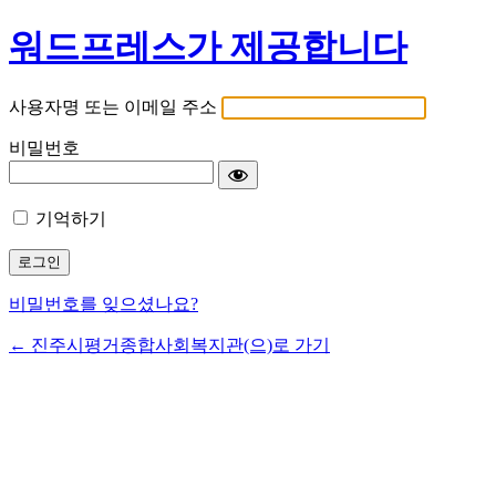
워드프레스가 제공합니다
사용자명 또는 이메일 주소
비밀번호
기억하기
비밀번호를 잊으셨나요?
← 진주시평거종합사회복지관(으)로 가기