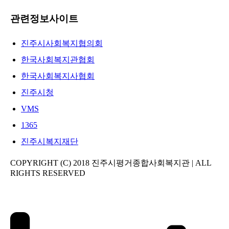
관련정보사이트
진주시사회복지협의회
한국사회복지관협회
한국사회복지사협회
진주시청
VMS
1365
진주시복지재단
COPYRIGHT (C) 2018 진주시평거종합사회복지관 | ALL
RIGHTS RESERVED