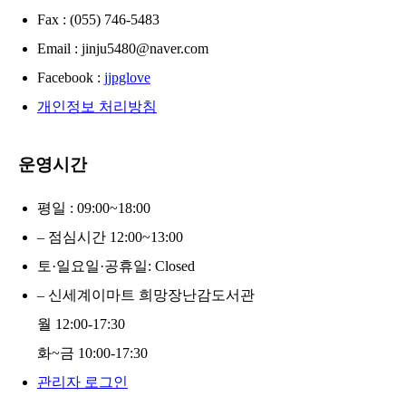
Fax : (055) 746-5483
Email : jinju5480@naver.com
Facebook :
jjpglove
개인정보 처리방침
운영시간
평일 : 09:00~18:00
– 점심시간 12:00~13:00
토·일요일·공휴일: Closed
– 신세계이마트 희망장난감도서관
월 12:00-17:30
화~금 10:00-17:30
관리자 로그인