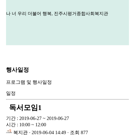
나 너 우리 더불어 행복, 진주시평거종합사회복지관
행사일정
프로그램 및 행사일정
일정
독서모임1
기간 : 2019-06-27 ~ 2019-06-27
시간 : 10:00 ~ 12:00
복지관
· 2019-06-04 14:49 · 조회 877