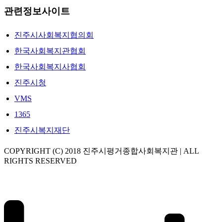
관련정보사이트
진주시사회복지협의회
한국사회복지관협회
한국사회복지사협회
진주시청
VMS
1365
진주시복지재단
COPYRIGHT (C) 2018 진주시평거종합사회복지관 | ALL
RIGHTS RESERVED