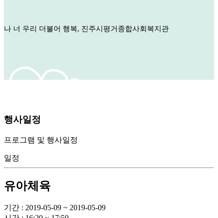
나 너 우리 더불어 행복, 진주시평거종합사회복지관
행사일정
프로그램 및 행사일정
일정
유아체육
기간 : 2019-05-09 ~ 2019-05-09
시간 : 16:20 ~ 17:50