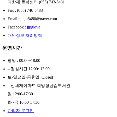
다함께 돌봄센터 (055) 743-5481
Fax : (055) 746-5483
Email : jinju5480@naver.com
Facebook :
jjpglove
개인정보 처리방침
운영시간
평일 : 09:00~18:00
– 점심시간 12:00~13:00
토·일요일·공휴일: Closed
– 신세계이마트 희망장난감도서관
월 12:00-17:30
화~금 10:00-17:30
관리자 로그인