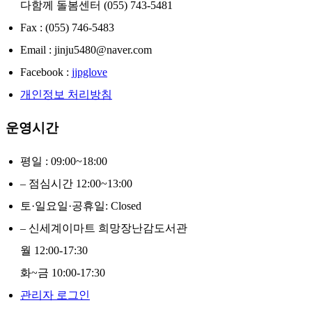
다함께 돌봄센터 (055) 743-5481
Fax : (055) 746-5483
Email : jinju5480@naver.com
Facebook :
jjpglove
개인정보 처리방침
운영시간
평일 : 09:00~18:00
– 점심시간 12:00~13:00
토·일요일·공휴일: Closed
– 신세계이마트 희망장난감도서관
월 12:00-17:30
화~금 10:00-17:30
관리자 로그인