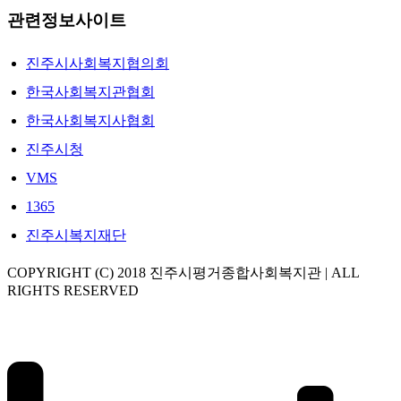
관련정보사이트
진주시사회복지협의회
한국사회복지관협회
한국사회복지사협회
진주시청
VMS
1365
진주시복지재단
COPYRIGHT (C) 2018 진주시평거종합사회복지관 | ALL
RIGHTS RESERVED