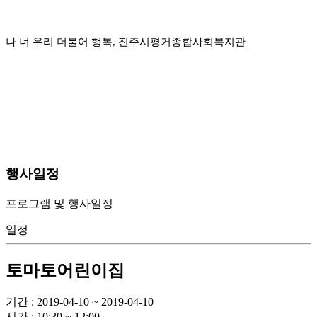
나 너 우리 더불어 행복, 진주시평거종합사회복지관
행사일정
프로그램 및 행사일정
일정
토마토어린이집
기간 : 2019-04-10 ~ 2019-04-10
시간 : 10:30 ~ 12:00