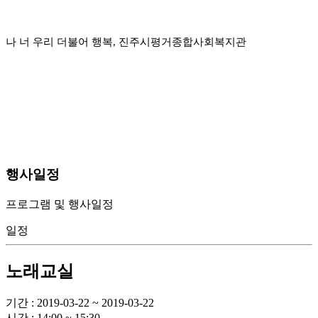
나 너 우리 더불어 행복, 진주시평거종합사회복지관
행사일정
프로그램 및 행사일정
일정
노래교실
기간 : 2019-03-22 ~ 2019-03-22
시간 : 14:00 ~ 15:30