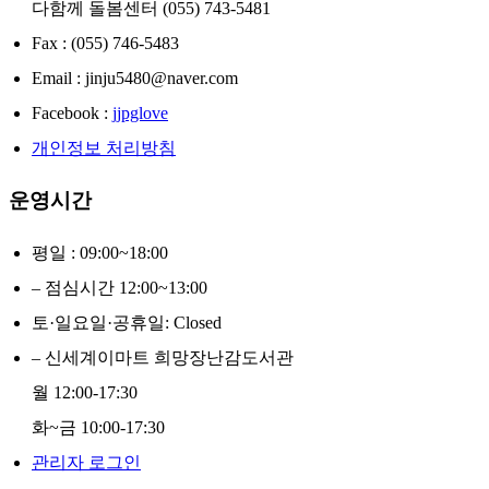
다함께 돌봄센터 (055) 743-5481
Fax : (055) 746-5483
Email : jinju5480@naver.com
Facebook :
jjpglove
개인정보 처리방침
운영시간
평일 : 09:00~18:00
– 점심시간 12:00~13:00
토·일요일·공휴일: Closed
– 신세계이마트 희망장난감도서관
월 12:00-17:30
화~금 10:00-17:30
관리자 로그인