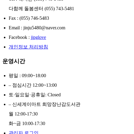
다함께 돌봄센터 (055) 743-5481
Fax : (055) 746-5483
Email : jinju5480@naver.com
Facebook :
jjpglove
개인정보 처리방침
운영시간
평일 : 09:00~18:00
– 점심시간 12:00~13:00
토·일요일·공휴일: Closed
– 신세계이마트 희망장난감도서관
월 12:00-17:30
화~금 10:00-17:30
관리자 로그인