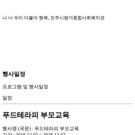
나 너 우리 더불어 행복, 진주시평거종합사회복지관
행사일정
프로그램 및 행사일정
일정
푸드테라피 부모교육
행사명 (국문) : 푸드테라피 부모교육
기간 : 2018-12-07 ~ 2018-12-07