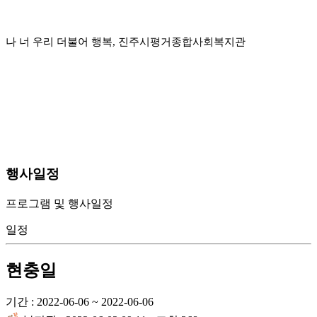
나 너 우리 더불어 행복, 진주시평거종합사회복지관
행사일정
프로그램 및 행사일정
일정
현충일
기간 : 2022-06-06 ~ 2022-06-06