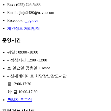
Fax : (055) 746-5483
Email : jinju5480@naver.com
Facebook :
jjpglove
개인정보 처리방침
운영시간
평일 : 09:00~18:00
– 점심시간 12:00~13:00
토·일요일·공휴일: Closed
– 신세계이마트 희망장난감도서관
월 12:00-17:30
화~금 10:00-17:30
관리자 로그인