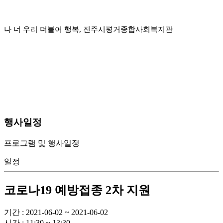
나 너 우리 더불어 행복, 진주시평거종합사회복지관
행사일정
프로그램 및 행사일정
일정
코로나19 예방접종 2차 지원
기간 : 2021-06-02 ~ 2021-06-02
시간 : 11:30 ~ 13:30