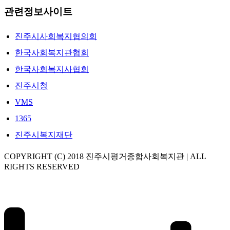
관련정보사이트
진주시사회복지협의회
한국사회복지관협회
한국사회복지사협회
진주시청
VMS
1365
진주시복지재단
COPYRIGHT (C) 2018 진주시평거종합사회복지관 | ALL
RIGHTS RESERVED