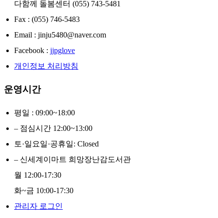
다함께 돌봄센터 (055) 743-5481
Fax : (055) 746-5483
Email : jinju5480@naver.com
Facebook :
jjpglove
개인정보 처리방침
운영시간
평일 : 09:00~18:00
– 점심시간 12:00~13:00
토·일요일·공휴일: Closed
– 신세계이마트 희망장난감도서관
월 12:00-17:30
화~금 10:00-17:30
관리자 로그인