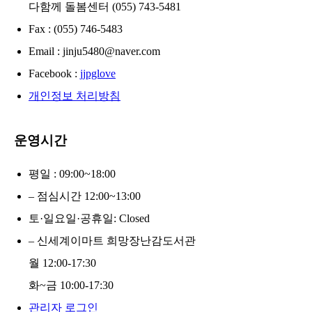
다함께 돌봄센터 (055) 743-5481
Fax : (055) 746-5483
Email : jinju5480@naver.com
Facebook :
jjpglove
개인정보 처리방침
운영시간
평일 : 09:00~18:00
– 점심시간 12:00~13:00
토·일요일·공휴일: Closed
– 신세계이마트 희망장난감도서관
월 12:00-17:30
화~금 10:00-17:30
관리자 로그인