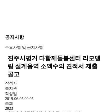
공지사항
주요사항 및 공지사항
진주시평거 다함께돌봄센터 리모델
링 설계용역 소액수의 견적서 제출
공고
작성자
복지관
작성일
2019-06-05 09:05
조회
2923