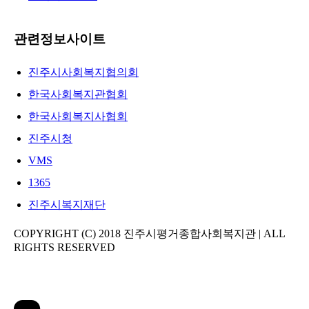
관련정보사이트
진주시사회복지협의회
한국사회복지관협회
한국사회복지사협회
진주시청
VMS
1365
진주시복지재단
COPYRIGHT (C) 2018 진주시평거종합사회복지관 | ALL
RIGHTS RESERVED