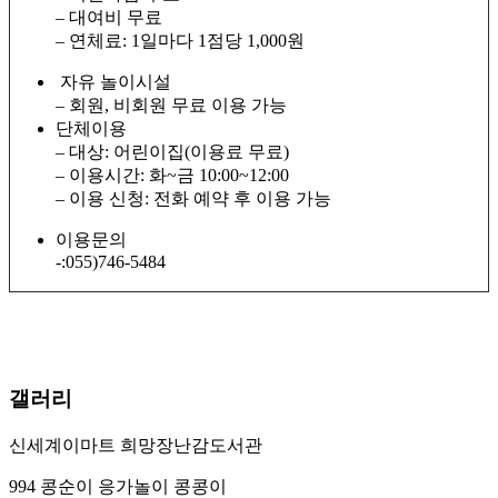
– 대여비 무료
– 연체료: 1일마다 1점당 1,000원
자유 놀이시설
– 회원, 비회원 무료 이용 가능
단체이용
– 대상: 어린이집(이용료 무료)
– 이용시간: 화~금 10:00~12:00
– 이용 신청: 전화 예약 후 이용 가능
이용문의
-:055)746-5484
갤러리
신세계이마트 희망장난감도서관
994 콩순이 응가놀이 콩콩이