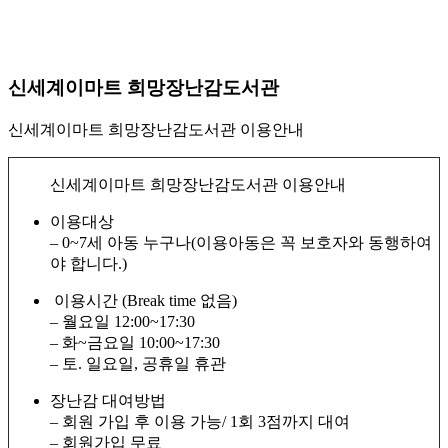
신세계이마트 희망장난감도서관
신세계이마트 희망장난감도서관 이용안내
신세계이마트 희망장난감도서관 이용안내
이용대상
– 0~7세 아동 누구나(이용아동은 꼭 보호자와 동행하여
야 합니다.)
이용시간 (Break time 없음)
– 월요일 12:00~17:30
– 화~금요일 10:00~17:30
– 토. 일요일, 공휴일 휴관
장난감 대여방법
– 회원 가입 후 이용 가능/ 1회 3점까지 대여
– 회원가입 무료