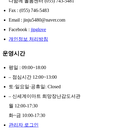
다함께 돌봄센터 (055) 743-5481
Fax : (055) 746-5483
Email : jinju5480@naver.com
Facebook :
jjpglove
개인정보 처리방침
운영시간
평일 : 09:00~18:00
– 점심시간 12:00~13:00
토·일요일·공휴일: Closed
– 신세계이마트 희망장난감도서관
월 12:00-17:30
화~금 10:00-17:30
관리자 로그인