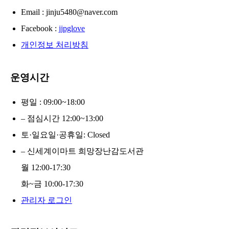
Email : jinju5480@naver.com
Facebook :
jjpglove
개인정보 처리방침
운영시간
평일 : 09:00~18:00
– 점심시간 12:00~13:00
토·일요일·공휴일: Closed
– 신세계이마트 희망장난감도서관
월 12:00-17:30
화~금 10:00-17:30
관리자 로그인