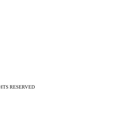
HTS RESERVED