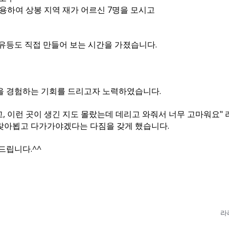
용하여 상봉 지역 재가 어르신 7명을 모시고
유등도 직접 만들어 보는 시간을 가졌습니다.
 경험하는 기회를 드리고자 노력하였습니다.
 몰라보게 달라졌고, 이런 곳이 생긴 지도 
찾아뵙고 다가가야겠다는 다짐을 갖게 했습니다.
립니다.^^
라