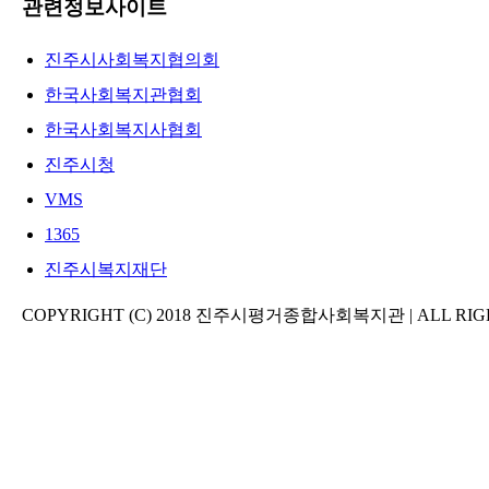
관련정보사이트
진주시사회복지협의회
한국사회복지관협회
한국사회복지사협회
진주시청
VMS
1365
진주시복지재단
COPYRIGHT (C) 2018 진주시평거종합사회복지관 | ALL RIG