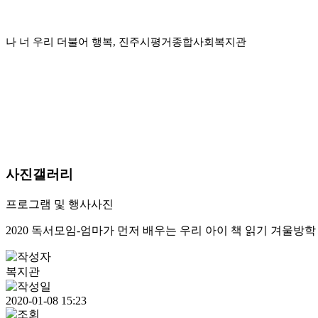
나 너 우리 더불어 행복, 진주시평거종합사회복지관
사진갤러리
프로그램 및 행사사진
2020 독서모임-엄마가 먼저 배우는 우리 아이 책 읽기 겨울방학
복지관
2020-01-08 15:23