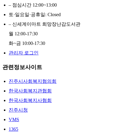
– 점심시간 12:00~13:00
토·일요일·공휴일: Closed
– 신세계이마트 희망장난감도서관
월 12:00-17:30
화~금 10:00-17:30
관리자 로그인
관련정보사이트
진주시사회복지협의회
한국사회복지관협회
한국사회복지사협회
진주시청
VMS
1365