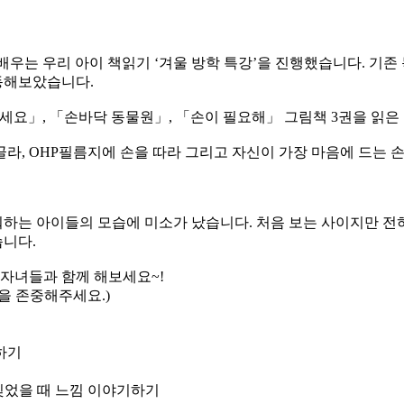
먼저 배우는 우리 아이 책읽기 ‘겨울 방학 특강’을 진행했습니다. 
동해보았습니다.
주세요」, 「손바닥 동물원」, 「손이 필요해」 그림책 3권을 읽은
골라, OHP필름지에 손을 따라 그리고 자신이 가장 마음에 드는
하는 아이들의 모습에 미소가 났습니다. 처음 보는 사이지만 전
니다.
 자녀들과 함께 해보세요~!
을 존중해주세요.)
하기
 찢었을 때 느낌 이야기하기