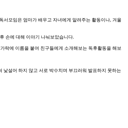
기존 독서모임은 엄마가 배우고 자녀에게 알려주는 활동이나, 겨울
 후 손에 대해 이야기 나눠보았습니다.
 손가락에 이름을 붙여 친구들에게 소개해보는 독후활동을 해보
혀 낯설어 하지 않고 서로 박수치며 부끄러워 발표하지 못하는