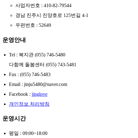
사업자번호 : 410-82-79544
경남 진주시 진양호로 125번길 4-1
우편번호 : 52649
운영안내
Tel : 복지관 (055) 746-5480
다함께 돌봄센터 (055) 743-5481
Fax : (055) 746-5483
Email : jinju5480@naver.com
Facebook :
jjpglove
개인정보 처리방침
운영시간
평일 : 09:00~18:00