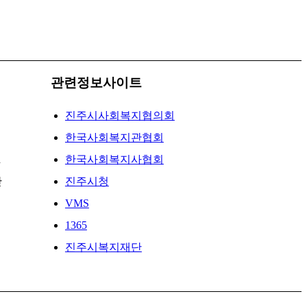
관련정보사이트
진주시사회복지협의회
한국사회복지관협회
d
한국사회복지사협회
난
진주시청
VMS
1365
진주시복지재단