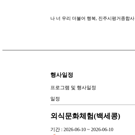
나 너 우리 더불어 행복, 진주시평거종합
행사일정
프로그램 및 행사일정
일정
외식문화체험(백세콩)
기간 : 2026-06-10 ~ 2026-06-10