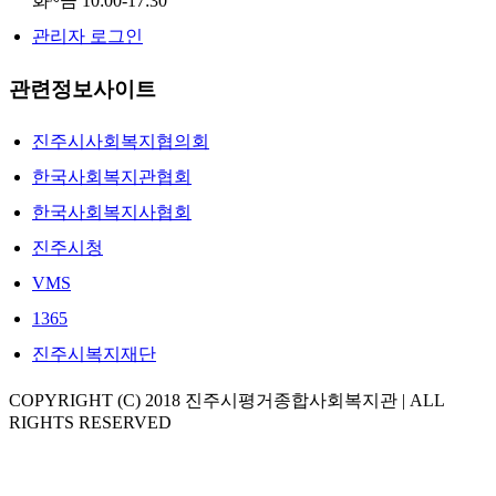
화~금 10:00-17:30
관리자 로그인
관련정보사이트
진주시사회복지협의회
한국사회복지관협회
한국사회복지사협회
진주시청
VMS
1365
진주시복지재단
COPYRIGHT (C) 2018 진주시평거종합사회복지관 | ALL
RIGHTS RESERVED