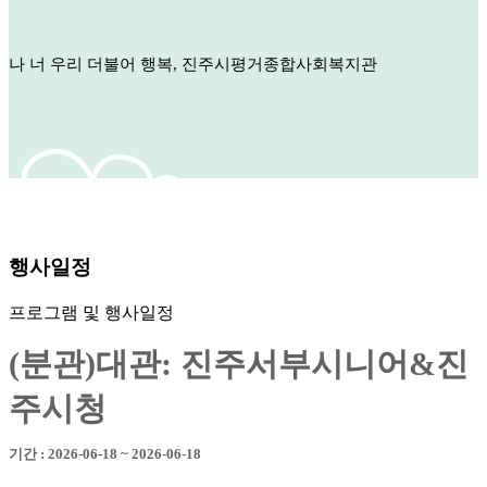
나 너 우리 더불어 행복, 진주시평거종합사회복지관
행사일정
프로그램 및 행사일정
(분관)대관: 진주서부시니어&진
주시청
기간 : 2026-06-18 ~ 2026-06-18