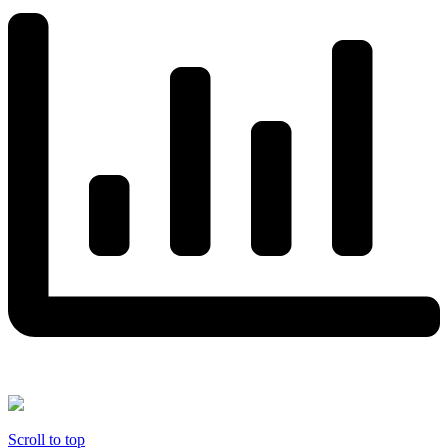
Scroll to top