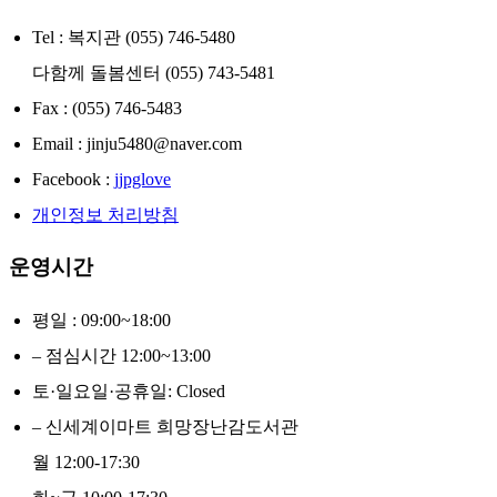
Tel : 복지관 (055) 746-5480
다함께 돌봄센터 (055) 743-5481
Fax : (055) 746-5483
Email : jinju5480@naver.com
Facebook :
jjpglove
개인정보 처리방침
운영시간
평일 : 09:00~18:00
– 점심시간 12:00~13:00
토·일요일·공휴일: Closed
– 신세계이마트 희망장난감도서관
월 12:00-17:30