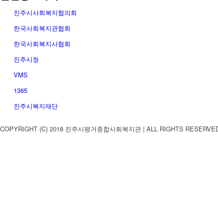
진주시사회복지협의회
한국사회복지관협회
한국사회복지사협회
진주시청
VMS
1365
진주시복지재단
COPYRIGHT (C) 2018 진주시평거종합사회복지관 | ALL RIGHTS RESERVE