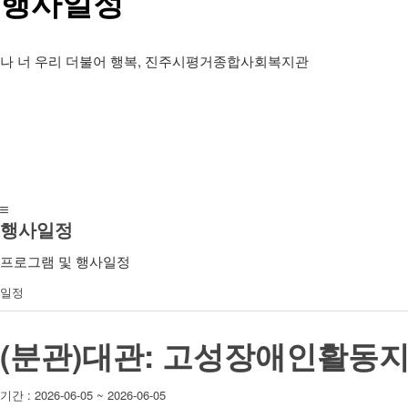
행사일정
나 너 우리 더불어 행복, 진주시평거종합사회복지관
행사일정
프로그램 및 행사일정
일정
(분관)대관: 고성장애인활동
기간 : 2026-06-05 ~ 2026-06-05