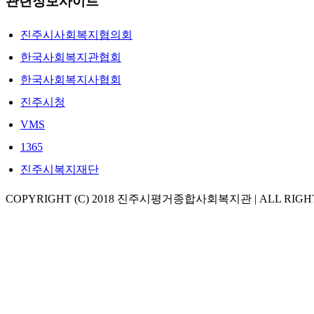
관련정보사이트
진주시사회복지협의회
한국사회복지관협회
한국사회복지사협회
진주시청
VMS
1365
진주시복지재단
COPYRIGHT (C) 2018 진주시평거종합사회복지관 | ALL RIGH