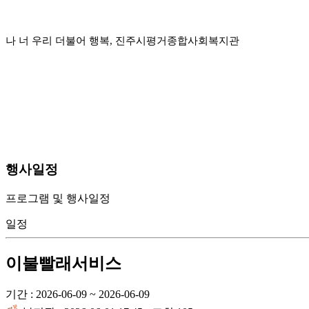
나 너 우리 더불어 행복, 진주시평거종합사회복지관
행사일정
프로그램 및 행사일정
일정
이불빨래서비스
기간 : 2026-06-09 ~ 2026-06-09