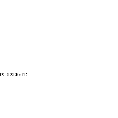
TS RESERVED