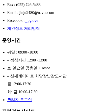
Fax : (055) 746-5483
Email : jinju5480@naver.com
Facebook :
jjpglove
개인정보 처리방침
운영시간
평일 : 09:00~18:00
– 점심시간 12:00~13:00
토·일요일·공휴일: Closed
– 신세계이마트 희망장난감도서관
월 12:00-17:30
화~금 10:00-17:30
관리자 로그인